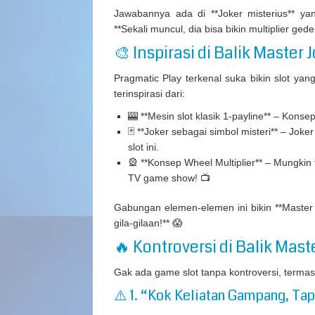
Jawabannya ada di **Joker misterius** ya
**Sekali muncul, dia bisa bikin multiplier ge
🎨 Inspirasi di Balik Master 
Pragmatic Play terkenal suka bikin slot yan
terinspirasi dari:
🎰 **Mesin slot klasik 1-payline** – Konse
🃏 **Joker sebagai simbol misteri** – Joke
slot ini.
🎡 **Konsep Wheel Multiplier** – Mungkin 
TV game show! 📺
Gabungan elemen-elemen ini bikin **Master 
gila-gilaan!** 😱
🔥 Kontroversi di Balik Mast
Gak ada game slot tanpa kontroversi, termasu
⚠️ 1. “Kok Keliatan Gampang, Tap