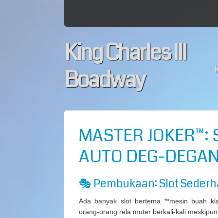
King Charles III
Boadway
MASTER JOKER™: 
AUTO DEG-DEGAN
🎭 Pembukaan: Slot Sederh
Ada banyak slot bertema **mesin buah kla
orang-orang rela muter berkali-kali meskipu