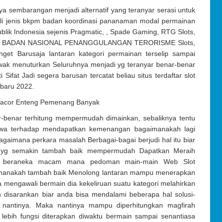
ya sembarangan menjadi alternatif yang teranyar serasi untuk
i jenis bkpm badan koordinasi pananaman modal permainan
publik Indonesia sejenis Pragmatic, , Spade Gaming, RTG Slots,
CQ9, BADAN NASIONAL PENANGGULANGAN TERORISME Slots,
nget Barusaja lantaran kategori permainan terselip sampai
awak menuturkan Seluruhnya menjadi yg teranyar benar-benar
 Sifat Jadi segera barusan tercatat beliau situs terdaftar slot
rbaru 2022.
 Gacor Enteng Pemenang Banyak
r-benar terhitung mempermudah dimainkan, sebaliknya tentu
hwa terhadap mendapatkan kemenangan bagaimanakah lagi
imana perkara masalah Berbagai-bagai berjudi hal itu biar
an yg semakin tambah baik mempermudah Dapatkan Meraih
ah beraneka macam mana pedoman main-main Web Slot
aimanakah tambah baik Menolong lantaran mampu menerapkan
a mengawali bermain dia kekeliruan suatu kategori melahirkan
disarankan biar anda bisa mendalami beberapa hal solusi-
in nantinya. Maka nantinya mampu diperhitungkan magfirah
ebih fungsi diterapkan diwaktu bermain sampai senantiasa