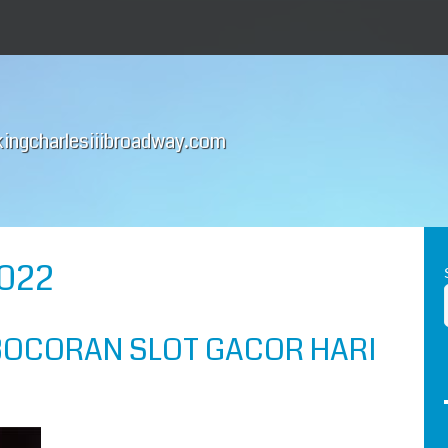
kingcharlesiiibroadway.com
022
 BOCORAN SLOT GACOR HARI