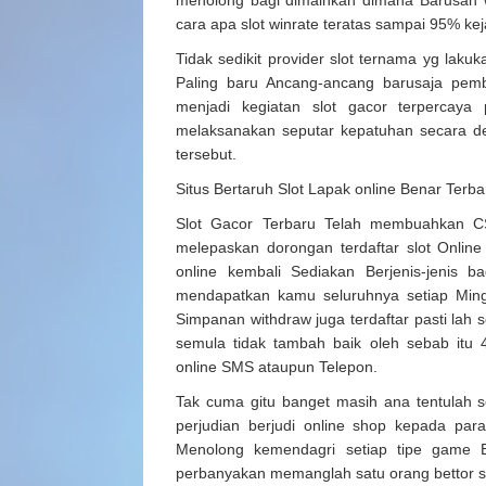
menolong bagi dimainkan dimana Barusan 
cara apa slot winrate teratas sampai 95% keja
Tidak sedikit provider slot ternama yg laku
Paling baru Ancang-ancang barusaja pemb
menjadi kegiatan slot gacor terpercaya 
melaksanakan seputar kepatuhan secara det
tersebut.
Situs Bertaruh Slot Lapak online Benar Terb
Slot Gacor Terbaru Telah membuahkan CS
melepaskan dorongan terdaftar slot Online
online kembali Sediakan Berjenis-jenis 
mendapatkan kamu seluruhnya setiap Ming
Simpanan withdraw juga terdaftar pasti lah
semula tidak tambah baik oleh sebab itu 
online SMS ataupun Telepon.
Tak cuma gitu banget masih ana tentulah s
perjudian berjudi online shop kepada pa
Menolong kemendagri setiap tipe game Be
perbanyakan memanglah satu orang bettor sej