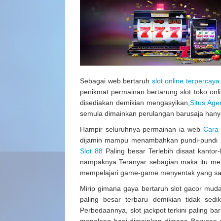
Sebagai web bertaruh
slot online terpercaya
penikmat permainan bertarung slot toko onl
disediakan demikian mengasyikan,
Situs Age
semula dimainkan perulangan barusaja hanya
Hampir seluruhnya permainan ia web
Cara 
dijamin mampu menambahkan pundi-pundi 
Slot 88
Paling besar Terlebih disaat kanto
nampaknya Teranyar sebagian maka itu me
mempelajari game-game menyentak yang sa
Mirip gimana gaya bertaruh slot gacor mu
paling besar terbaru demikian tidak sed
Perbedaannya, slot jackpot terkini paling 